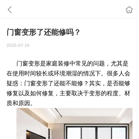
门窗变形了还能修吗？
2025-07-16
门窗变形是家庭装修中常见的问题，尤其是
在使用时间较长或环境潮湿的情况下。很多人会
疑惑：门窗变形了还能不能修？其实，是否能够
修复以及如何修复，主要取决于变形的程度、材
质和原因。