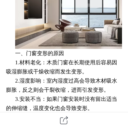
一、门窗变形的原因
1.材料老化：木质门窗在长期使用后容易因
吸湿膨胀或干燥收缩而发生变形。
2.湿度影响：室内湿度过高会导致木材吸水
膨胀，反之则会干裂收缩，进而引发变形。
3.安装不当：如果门窗安装时没有留出适当
的伸缩缝，温度变化也会导致变形。
4.外力撞击：人为的碰撞或自然灾害如台风
等也可能造成门窗结构损坏。